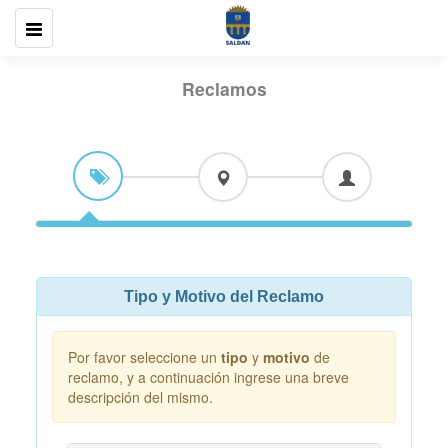
Reclamos
Tipo y Motivo del Reclamo
Por favor seleccione un
tipo
y
motivo
de
reclamo, y a continuación ingrese una breve
descripción del mismo.