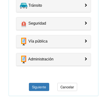
Tránsito
Seguridad
Vía pública
Administración
Siguiente
Cancelar