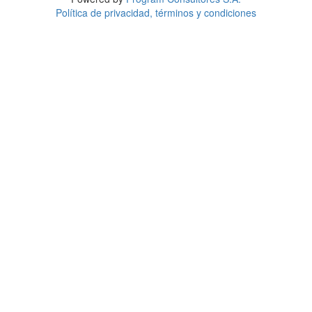
Política de privacidad, términos y condiciones