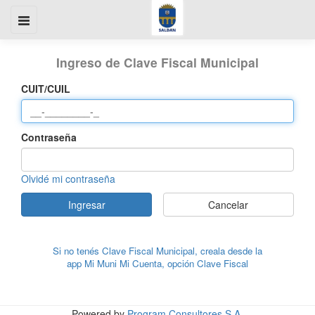
Ingreso de Clave Fiscal Municipal
CUIT/CUIL
Contraseña
Olvidé mi contraseña
Ingresar
Cancelar
Si no tenés Clave Fiscal Municipal, creala desde la
app Mi Muni Mi Cuenta, opción Clave Fiscal
Powered by
Program Consultores S.A.